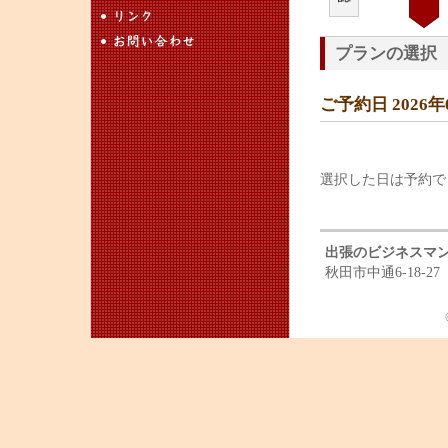
プランの選択
ご予約日 2026
選択した日は予約で
出張のビジネスマ
秋田市中通6-18-27 T