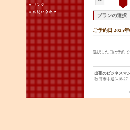
プランの選択
ご予約日 2025
選択した日は予約で
出張のビジネスマ
秋田市中通6-18-27 T