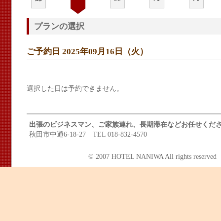
プランの選択
ご予約日 2025年09月16日（火）
選択した日は予約できません。
出張のビジネスマン、ご家族連れ、長期滞在などお任せくだ
秋田市中通6-18-27 TEL 018-832-4570
© 2007 HOTEL NANIWA All rights reserved