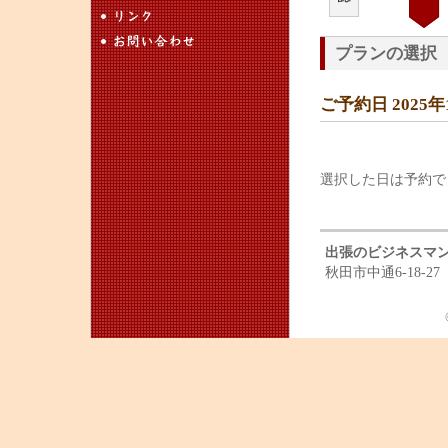
プランの選択
ご予約日 2025
選択した日は予約で
出張のビジネスマ
秋田市中通6-18-27 T