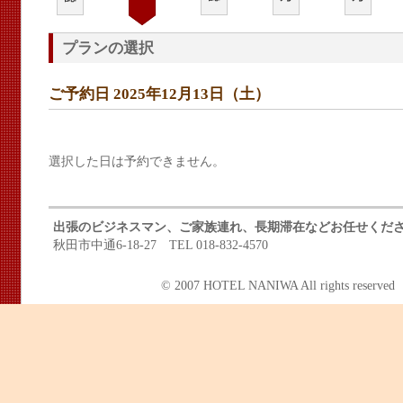
プランの選択
ご予約日 2025年12月13日（土）
選択した日は予約できません。
出張のビジネスマン、ご家族連れ、長期滞在などお任せくだ
秋田市中通6-18-27 TEL 018-832-4570
© 2007 HOTEL NANIWA All rights reserved