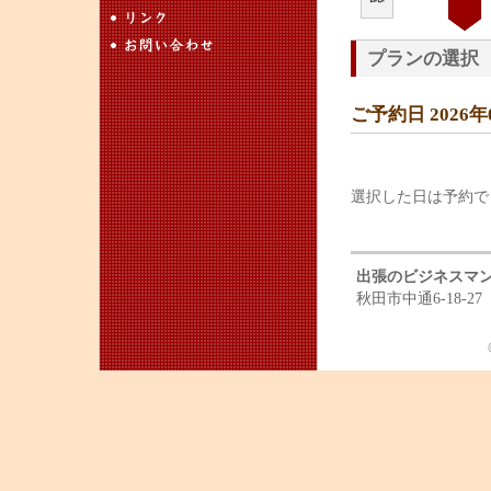
プランの選択
ご予約日 2026
選択した日は予約で
出張のビジネスマ
秋田市中通6-18-27 T